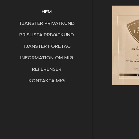
HEM
TJÄNSTER PRIVATKUND
PRISLISTA PRIVATKUND
TJÄNSTER FÖRETAG
INFORMATION OM MIG
REFERENSER
KONTAKTA MIG